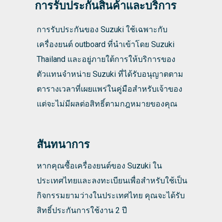
การรับประกันสินค้าและบริการ
การรับประกันของ Suzuki ใช้เฉพาะกับ
เครื่องยนต์ outboard ที่นำเข้าโดย Suzuki
Thailand และอยู่ภายใต้การให้บริการของ
ตัวแทนจำหน่าย Suzuki ที่ได้รับอนุญาตตาม
ตารางเวลาที่เผยแพร่ในคู่มือสำหรับเจ้าของ
แต่จะไม่มีผลต่อสิทธิ์ตามกฎหมายของคุณ
สันทนาการ
หากคุณซื้อเครื่องยนต์ของ Suzuki ใน
ประเทศไทยและลงทะเบียนเพื่อสำหรับใช้เป็น
กิจกรรมยามว่างในประเทศไทย คุณจะได้รับ
สิทธิ์ประกันการใช้งาน 2 ปี