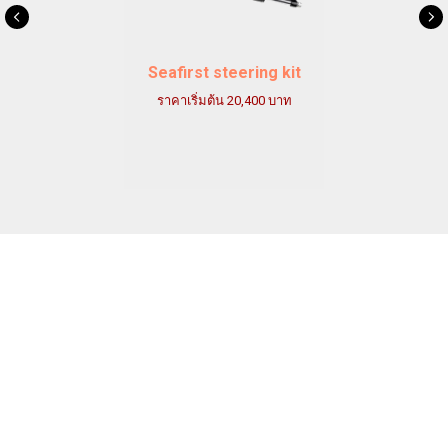
Seafirst steering kit
ราคาเริ่มต้น 20,400 บาท