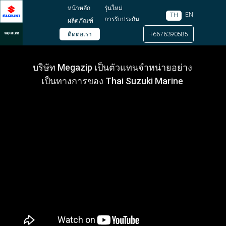
หน้าหลัก
รุ่นใหม่
EN
TH
การรับประกัน
ผลิตภัณฑ์
ติดต่อเรา
+6676390585
บริษัท Megazip เป็นตัวแทนจำหน่ายอย่าง
เป็นทางการของ Thai Suzuki Marine