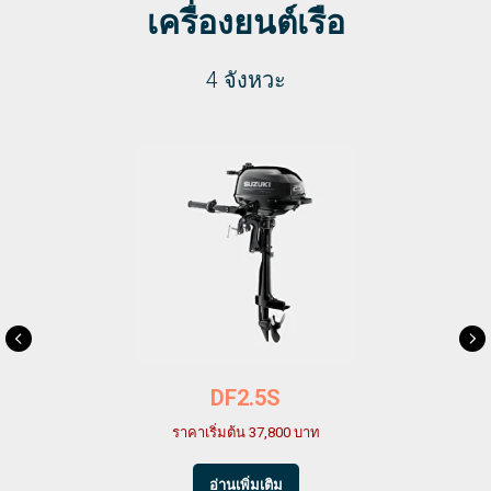
เครื่องยนต์เรือ
4 จังหวะ
DF2.5S
ราคาเริ่มต้น 37,800 บาท
อ่านเพิ่มเติม