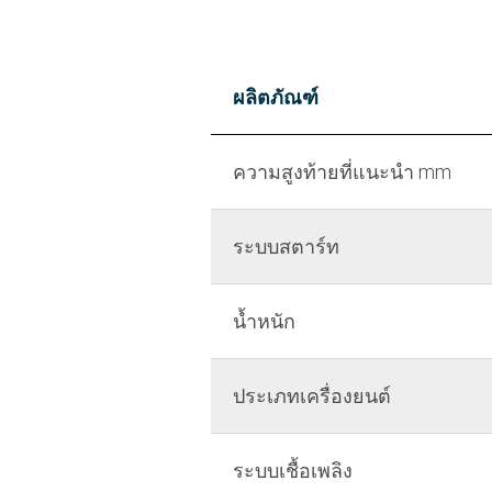
ผลิตภัณฑ์
ความสูงท้ายที่แนะนำ mm
ระบบสตาร์ท
น้ำหนัก
ประเภทเครื่องยนต์
ระบบเชื้อเพลิง