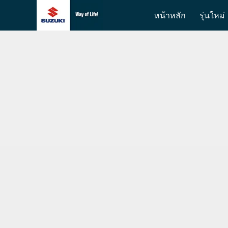
หน้าหลัก
รุ่นใหม่