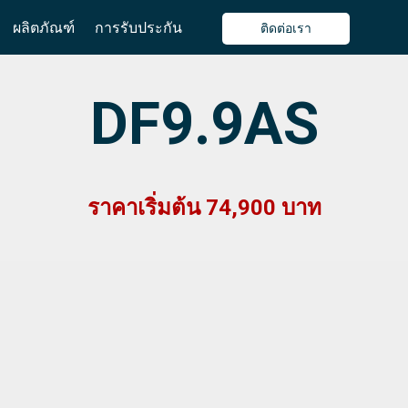
ผลิตภัณฑ์
การรับประกัน
ติดต่อเรา
DF9.9AS
ราคาเริ่มต้น 74,900 บาท