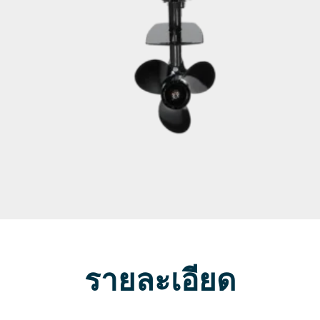
รายละเอียด